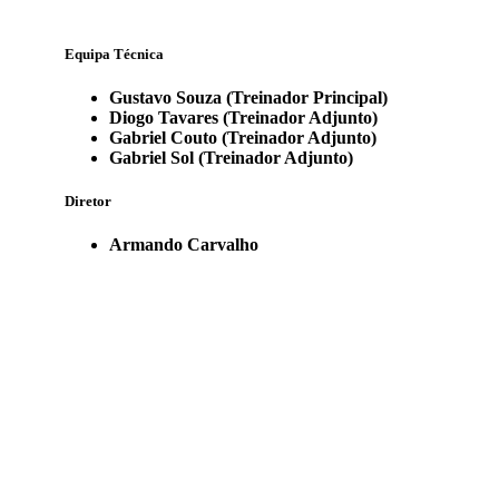
Equipa Técnica
Gustavo Souza (Treinador Principal)
Diogo Tavares (Treinador Adjunto)
Gabriel Couto (Treinador Adjunto)
Gabriel Sol (Treinador Adjunto)
Diretor
Armando Carvalho