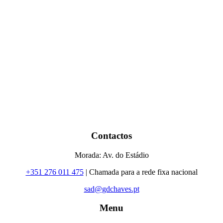
Contactos
Morada: Av. do Estádio
+351 276 011 475
| Chamada para a rede fixa nacional
sad@gdchaves.pt
Menu