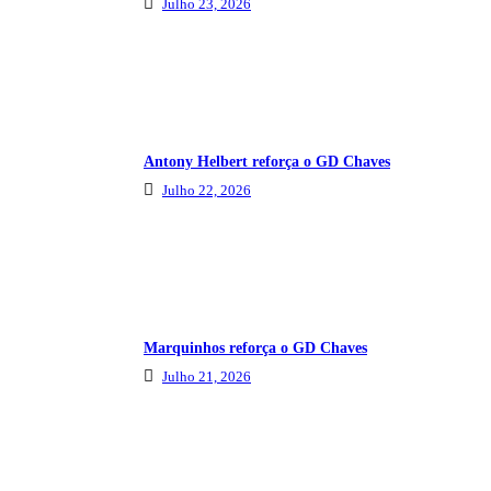
Julho 23, 2026
Antony Helbert reforça o GD Chaves
Julho 22, 2026
Marquinhos reforça o GD Chaves
Julho 21, 2026