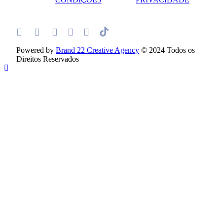
Powered by
Brand 22 Creative Agency
© 2024 Todos os
Direitos Reservados