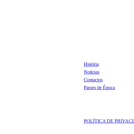
História
Notícias
Contactos
Passes de Época
POLÍTICA DE PRIVAC