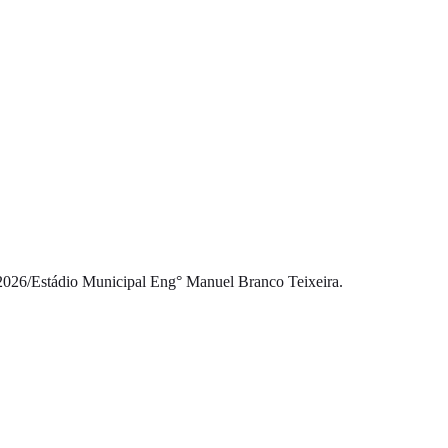
2026
/
Estádio Municipal Eng° Manuel Branco Teixeira.