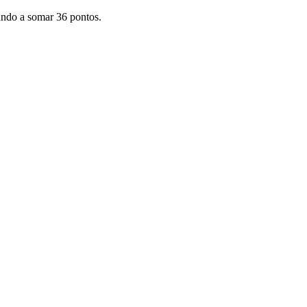
ando a somar 36 pontos.