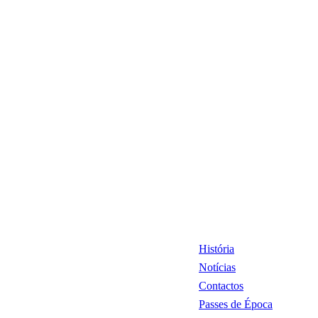
História
Notícias
Contactos
Passes de Época