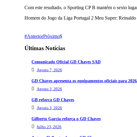
Com este resultado, o Sporting CP B mantém o sexto luga
Homem do Jogo da Liga Portugal 2 Meu Super: Reinaldo
Anterior
Próximo
Últimas Notícias
Comunicado Oficial GD Chaves SAD
Agosto 7, 2026
GD Chaves apresenta os equipamentos oficiais para 2026
Agosto 3, 2026
GB reforça GD Chaves
Agosto 3, 2026
Gilberto Garcia reforça o GD Chaves
Julho 23, 2026