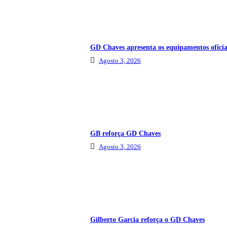
GD Chaves apresenta os equipamentos oficia
Agosto 3, 2026
GB reforça GD Chaves
Agosto 3, 2026
Gilberto Garcia reforça o GD Chaves