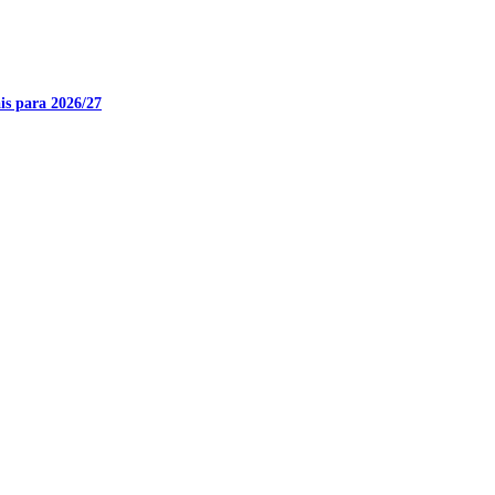
is para 2026/27