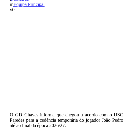
Equipa Principal
0
O GD Chaves informa que chegou a acordo com o USC
Paredes para a cedência temporária do jogador João Pedro
até ao final da época 2026/27.