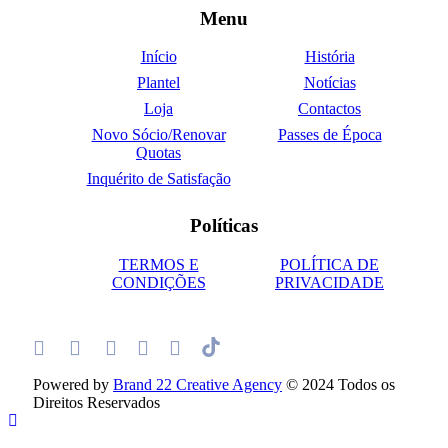
Menu
Início
História
Plantel
Notícias
Loja
Contactos
Novo Sócio/Renovar
Passes de Época
Quotas
Inquérito de Satisfação
Políticas
TERMOS E
POLÍTICA DE
CONDIÇÕES
PRIVACIDADE
Powered by
Brand 22 Creative Agency
© 2024 Todos os
Direitos Reservados