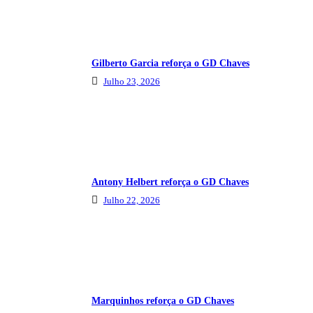
Gilberto Garcia reforça o GD Chaves
Julho 23, 2026
Antony Helbert reforça o GD Chaves
Julho 22, 2026
Marquinhos reforça o GD Chaves