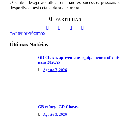
O clube deseja ao atleta os maiores sucessos pessoais e
desportivos nesta etapa da sua carreira.
0
PARTILHAS
Anterior
Próximo
Últimas Notícias
GD Chaves apresenta os equipamentos oficiais
para 2026/27
Agosto 3, 2026
GB reforça GD Chaves
Agosto 3, 2026