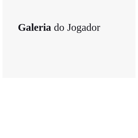
Galeria
do Jogador