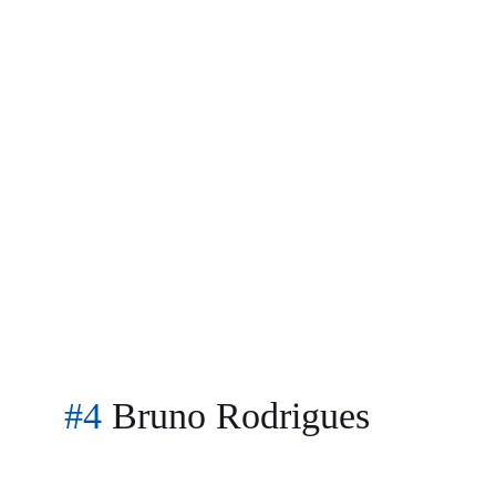
#4
Bruno Rodrigues