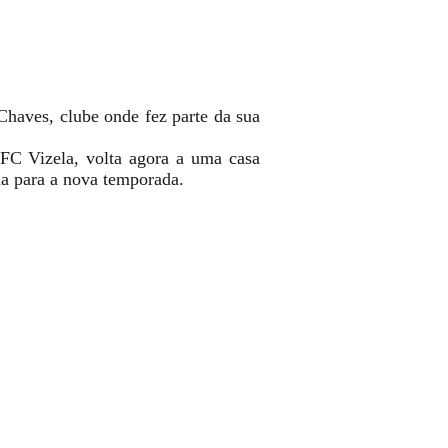
Chaves, clube onde fez parte da sua
 FC Vizela, volta agora a uma casa
a para a nova temporada.