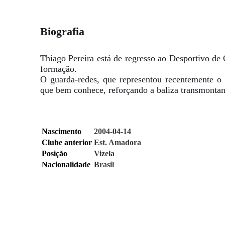
Biografia
Thiago Pereira está de regresso ao Desportivo de 
formação.
O guarda-redes, que representou recentemente o
que bem conhece, reforçando a baliza transmontan
Nascimento
2004-04-14
Clube anterior
Est. Amadora
Posição
Vizela
Nacionalidade
Brasil