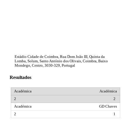
Estádio Cidade de Coimbra, Rua Dom João III, Quinta da
Lomba, Solum, Santo António dos Olivais, Coimbra, Baixo
Mondego, Centro, 3030-329, Portugal
Resultados
Académica
2
GD Chaves
1