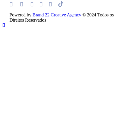
Powered by
Brand 22 Creative Agency
© 2024 Todos os
Direitos Reservados