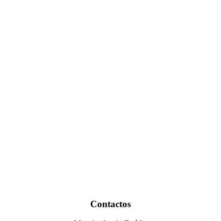
Contactos