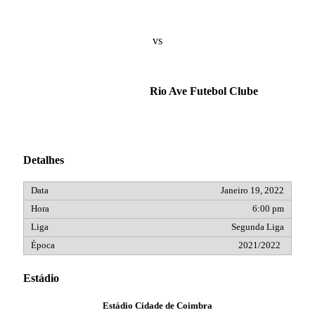
vs
Rio Ave Futebol Clube
Detalhes
Janeiro 19, 2022
6:00 pm
Segunda Liga
2021/2022
Estádio
Estádio Cidade de Coimbra