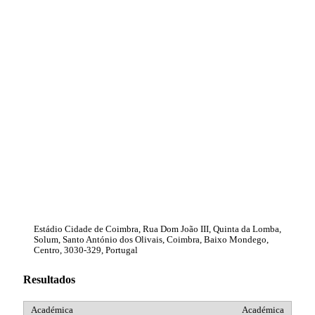
Estádio Cidade de Coimbra, Rua Dom João III, Quinta da Lomba,
Solum, Santo António dos Olivais, Coimbra, Baixo Mondego,
Centro, 3030-329, Portugal
Resultados
Académica