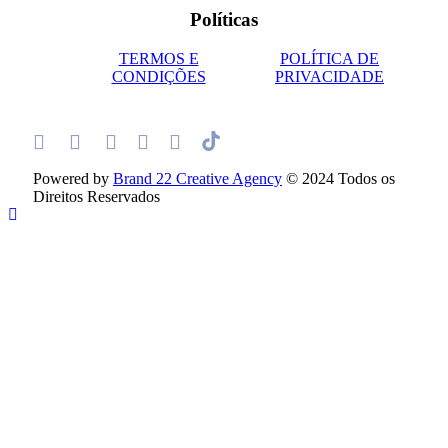
Políticas
TERMOS E
POLÍTICA DE
CONDIÇÕES
PRIVACIDADE
Powered by
Brand 22 Creative Agency
© 2024 Todos os
Direitos Reservados