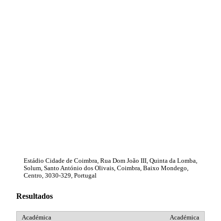
Estádio Cidade de Coimbra, Rua Dom João III, Quinta da Lomba,
Solum, Santo António dos Olivais, Coimbra, Baixo Mondego,
Centro, 3030-329, Portugal
Resultados
Académica