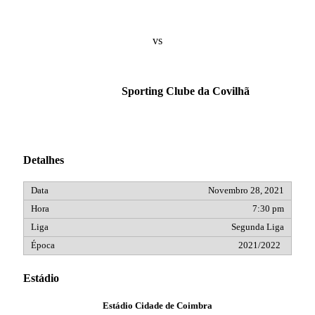
vs
Sporting Clube da Covilhã
Detalhes
Novembro 28, 2021
7:30 pm
Segunda Liga
2021/2022
Estádio
Estádio Cidade de Coimbra