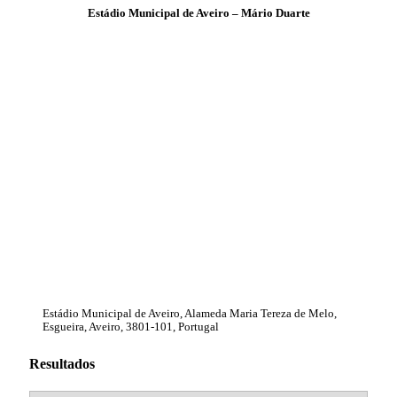
Estádio Municipal de Aveiro – Mário Duarte
Estádio Municipal de Aveiro, Alameda Maria Tereza de Melo,
Esgueira, Aveiro, 3801-101, Portugal
Resultados