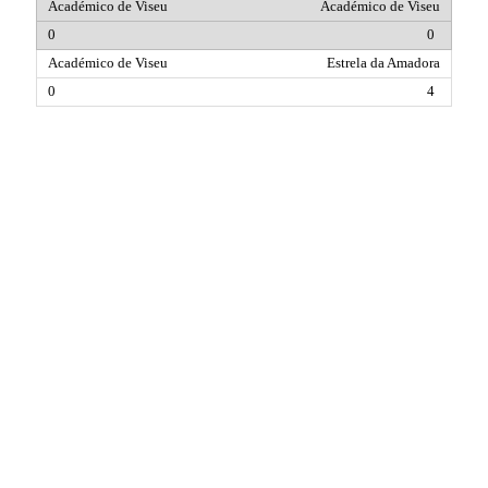
Académico de Viseu
0
Estrela da Amadora
4