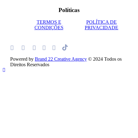
Políticas
TERMOS E
POLÍTICA DE
CONDIÇÕES
PRIVACIDADE
Powered by
Brand 22 Creative Agency
© 2024 Todos os
Direitos Reservados