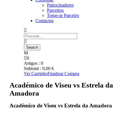
Patrocinadores
Parceiros
Torne-se Parceiro
Contactos
0
Artigos :
0
Subtotal :
0,00
€
Ver Carrinho
Finalizar Compra
Académico de Viseu vs Estrela da
Amadora
Académico de Viseu vs Estrela da Amadora