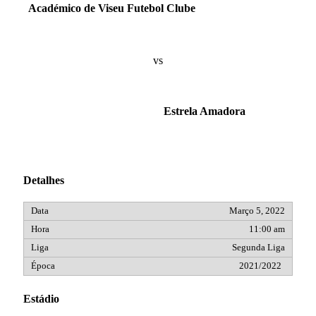
Académico de Viseu Futebol Clube
vs
Estrela Amadora
Detalhes
Março 5, 2022
11:00 am
Segunda Liga
2021/2022
Estádio