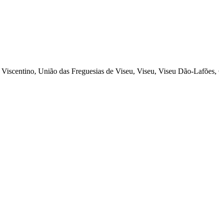
 Viscentino, União das Freguesias de Viseu, Viseu, Viseu Dão-Lafões,