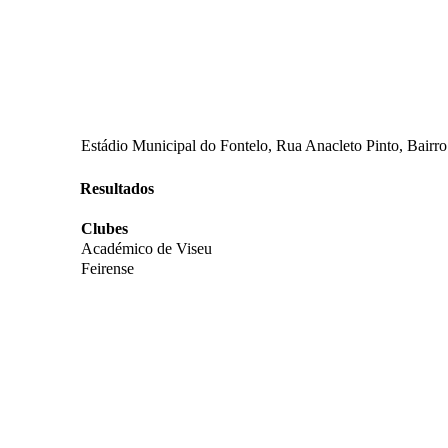
Estádio Municipal do Fontelo, Rua Anacleto Pinto, Bairro
Resultados
Clubes
Académico de Viseu
Feirense