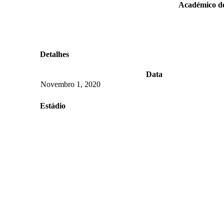
Académico de
Detalhes
Data
Novembro 1, 2020
Estádio