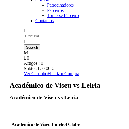
Patrocinadores
Parceiros
Torne-se Parceiro
Contactos
0
Artigos :
0
Subtotal :
0,00
€
Ver Carrinho
Finalizar Compra
Académico de Viseu vs Leiria
Académico de Viseu vs Leiria
Académico de Viseu Futebol Clube