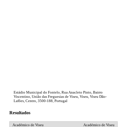
Estádio Municipal do Fontelo, Rua Anacleto Pinto, Bairro
Viscentino, União das Freguesias de Viseu, Viseu, Viseu Dão-
Lafões, Centro, 3500-188, Portugal
Resultados
Académico de Viseu