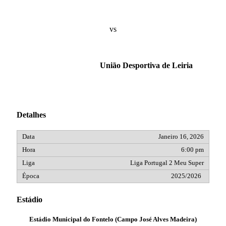
vs
União Desportiva de Leiria
Detalhes
Janeiro 16, 2026
6:00 pm
Liga Portugal 2 Meu Super
2025/2026
Estádio
Estádio Municipal do Fontelo (Campo José Alves Madeira)