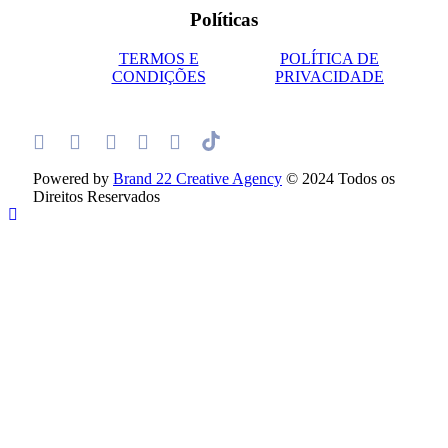
Políticas
TERMOS E
POLÍTICA DE
CONDIÇÕES
PRIVACIDADE
Powered by
Brand 22 Creative Agency
© 2024 Todos os
Direitos Reservados