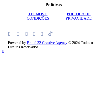
Políticas
TERMOS E
POLÍTICA DE
CONDIÇÕES
PRIVACIDADE
Powered by
Brand 22 Creative Agency
© 2024 Todos os
Direitos Reservados