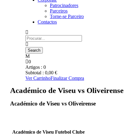
Patrocinadores
Parceiros
Torne-se Parceiro
Contactos
0
Artigos :
0
Subtotal :
0,00
€
Ver Carrinho
Finalizar Compra
Académico de Viseu vs Oliveirense
Académico de Viseu vs Oliveirense
Académico de Viseu Futebol Clube