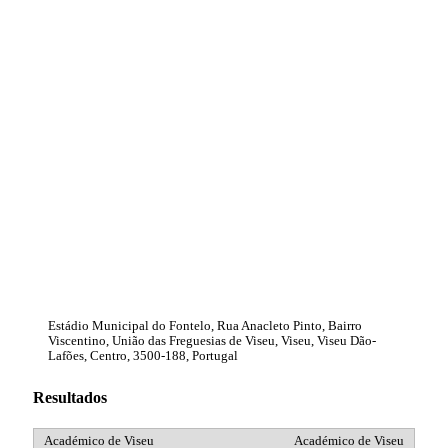
Estádio Municipal do Fontelo, Rua Anacleto Pinto, Bairro
Viscentino, União das Freguesias de Viseu, Viseu, Viseu Dão-
Lafões, Centro, 3500-188, Portugal
Resultados
Académico de Viseu