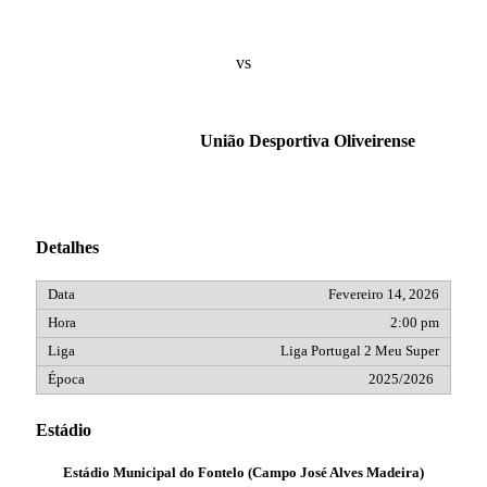
vs
União Desportiva Oliveirense
Detalhes
Fevereiro 14, 2026
2:00 pm
Liga Portugal 2 Meu Super
2025/2026
Estádio
Estádio Municipal do Fontelo (Campo José Alves Madeira)