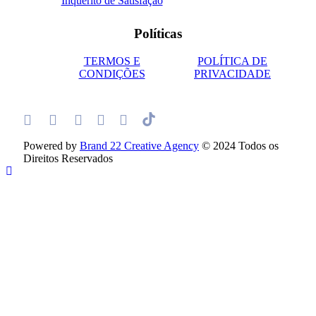
Inquérito de Satisfação
Políticas
TERMOS E
POLÍTICA DE
CONDIÇÕES
PRIVACIDADE
Powered by
Brand 22 Creative Agency
© 2024 Todos os
Direitos Reservados