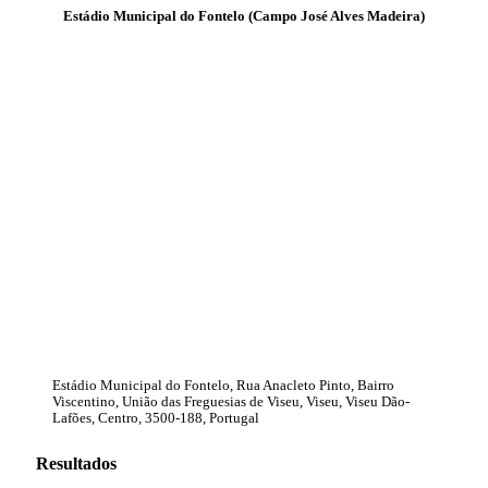
Estádio Municipal do Fontelo (Campo José Alves Madeira)
Estádio Municipal do Fontelo, Rua Anacleto Pinto, Bairro
Viscentino, União das Freguesias de Viseu, Viseu, Viseu Dão-
Lafões, Centro, 3500-188, Portugal
Resultados