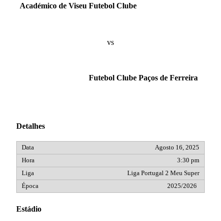
Académico de Viseu Futebol Clube
vs
Futebol Clube Paços de Ferreira
Detalhes
Agosto 16, 2025
3:30 pm
Liga Portugal 2 Meu Super
2025/2026
Estádio