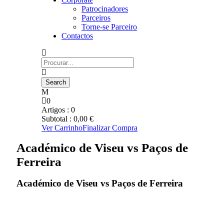
Patrocinadores
Parceiros
Torne-se Parceiro
Contactos
0
Artigos :
0
Subtotal :
0,00
€
Ver Carrinho
Finalizar Compra
Académico de Viseu vs Paços de
Ferreira
Académico de Viseu vs Paços de Ferreira