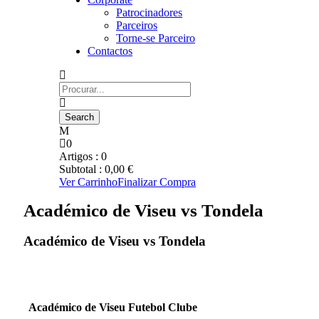
Patrocinadores
Parceiros
Torne-se Parceiro
Contactos
0
Artigos :
0
Subtotal :
0,00
€
Ver Carrinho
Finalizar Compra
Académico de Viseu vs Tondela
Académico de Viseu vs Tondela
Académico de Viseu Futebol Clube