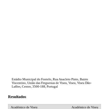
Estádio Municipal do Fontelo, Rua Anacleto Pinto, Bairro
Viscentino, União das Freguesias de Viseu, Viseu, Viseu Dão-
Lafões, Centro, 3500-188, Portugal
Resultados
Académico de Viseu