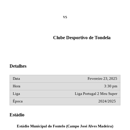
vs
Clube Desportivo de Tondela
Detalhes
Fevereiro 23, 2025
3:30 pm
Liga Portugal 2 Meu Super
2024/2025
Estádio
Estádio Municipal do Fontelo (Campo José Alves Madeira)