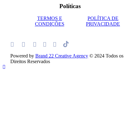
Políticas
TERMOS E
POLÍTICA DE
CONDIÇÕES
PRIVACIDADE
Powered by
Brand 22 Creative Agency
© 2024 Todos os
Direitos Reservados