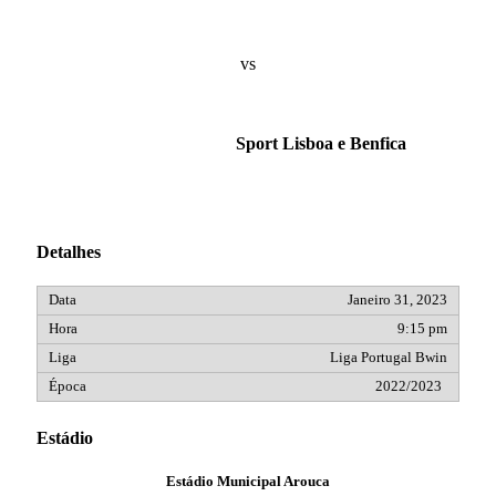
vs
Sport Lisboa e Benfica
Detalhes
Janeiro 31, 2023
9:15 pm
Liga Portugal Bwin
2022/2023
Estádio
Estádio Municipal Arouca