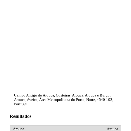
Campo Antigo do Arouca, Costeiras, Arouca, Arouca e Burgo,
Arouca, Aveiro, Área Metropolitana do Porto, Norte, 4540-102,
Portugal
Resultados
Arouca