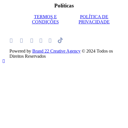
Políticas
TERMOS E
POLÍTICA DE
CONDIÇÕES
PRIVACIDADE
Powered by
Brand 22 Creative Agency
© 2024 Todos os
Direitos Reservados