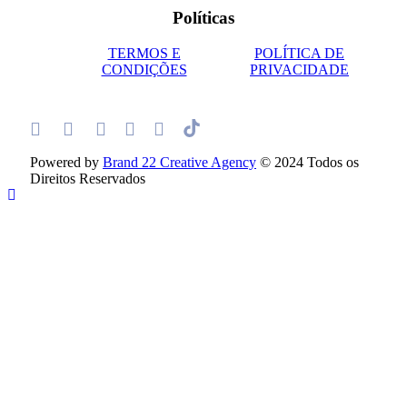
Políticas
TERMOS E
POLÍTICA DE
CONDIÇÕES
PRIVACIDADE
Powered by
Brand 22 Creative Agency
© 2024 Todos os
Direitos Reservados