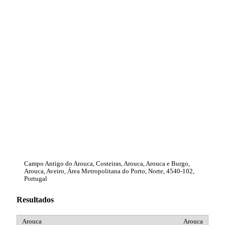
Campo Antigo do Arouca, Costeiras, Arouca, Arouca e Burgo,
Arouca, Aveiro, Área Metropolitana do Porto, Norte, 4540-102,
Portugal
Resultados
Arouca