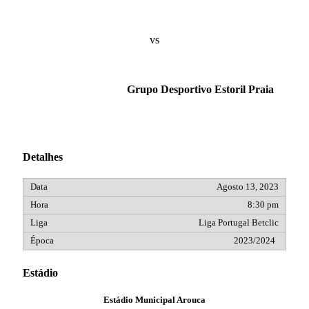
vs
Grupo Desportivo Estoril Praia
Detalhes
Agosto 13, 2023
8:30 pm
Liga Portugal Betclic
2023/2024
Estádio
Estádio Municipal Arouca