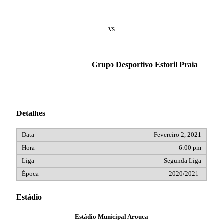
vs
Grupo Desportivo Estoril Praia
Detalhes
Fevereiro 2, 2021
6:00 pm
Segunda Liga
2020/2021
Estádio
Estádio Municipal Arouca