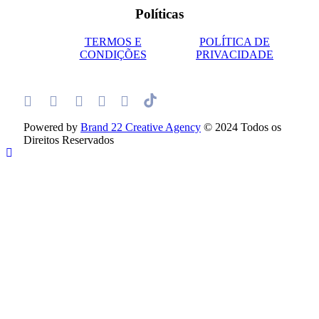
Políticas
TERMOS E
POLÍTICA DE
CONDIÇÕES
PRIVACIDADE
Powered by
Brand 22 Creative Agency
© 2024 Todos os
Direitos Reservados