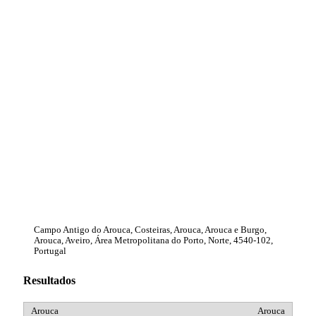
Campo Antigo do Arouca, Costeiras, Arouca, Arouca e Burgo,
Arouca, Aveiro, Área Metropolitana do Porto, Norte, 4540-102,
Portugal
Resultados
Arouca