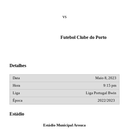
vs
Futebol Clube do Porto
Detalhes
Maio 8, 2023
9:15 pm
Liga Portugal Bwin
2022/2023
Estádio
Estádio Municipal Arouca