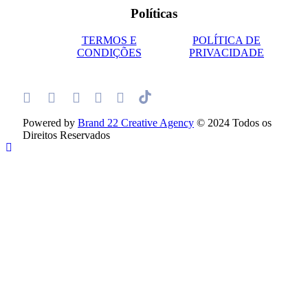
Políticas
TERMOS E
POLÍTICA DE
CONDIÇÕES
PRIVACIDADE
Powered by
Brand 22 Creative Agency
© 2024 Todos os
Direitos Reservados