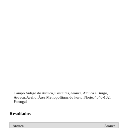
Campo Antigo do Arouca, Costeiras, Arouca, Arouca e Burgo,
Arouca, Aveiro, Área Metropolitana do Porto, Norte, 4540-102,
Portugal
Resultados
Arouca