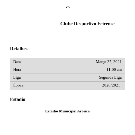
vs
Clube Desportivo Feirense
Detalhes
Março 27, 2021
11:00 am
Segunda Liga
2020/2021
Estádio
Estádio Municipal Arouca