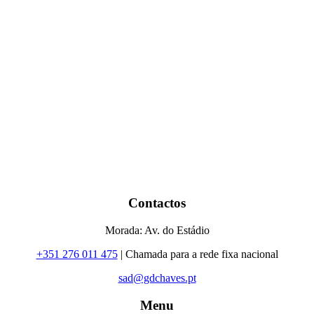
Contactos
Morada: Av. do Estádio
+351 276 011 475
| Chamada para a rede fixa nacional
sad@gdchaves.pt
Menu