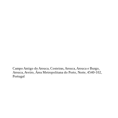
Campo Antigo do Arouca, Costeiras, Arouca, Arouca e Burgo,
Arouca, Aveiro, Área Metropolitana do Porto, Norte, 4540-102,
Portugal