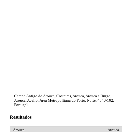
Campo Antigo do Arouca, Costeiras, Arouca, Arouca e Burgo,
Arouca, Aveiro, Área Metropolitana do Porto, Norte, 4540-102,
Portugal
Resultados
Arouca