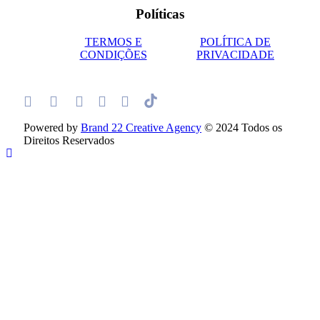
Políticas
TERMOS E
POLÍTICA DE
CONDIÇÕES
PRIVACIDADE
Powered by
Brand 22 Creative Agency
© 2024 Todos os
Direitos Reservados