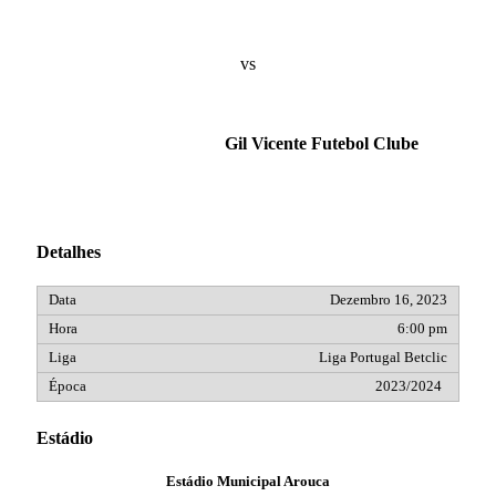
vs
Gil Vicente Futebol Clube
Detalhes
Dezembro 16, 2023
6:00 pm
Liga Portugal Betclic
2023/2024
Estádio
Estádio Municipal Arouca