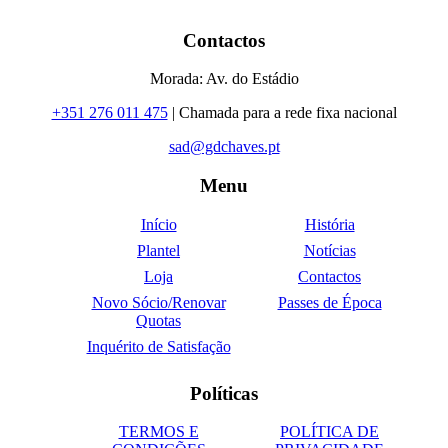
Contactos
Morada: Av. do Estádio
+351 276 011 475
| Chamada para a rede fixa nacional
sad@gdchaves.pt
Menu
Início
História
Plantel
Notícias
Loja
Contactos
Novo Sócio/Renovar
Passes de Época
Quotas
Inquérito de Satisfação
Políticas
TERMOS E
POLÍTICA DE