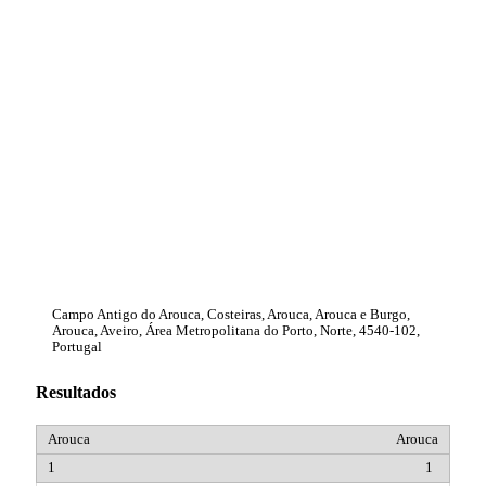
Campo Antigo do Arouca, Costeiras, Arouca, Arouca e Burgo,
Arouca, Aveiro, Área Metropolitana do Porto, Norte, 4540-102,
Portugal
Resultados
Arouca
1