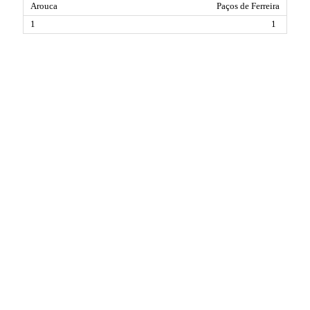
Paços de Ferreira
1