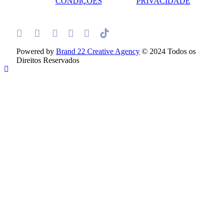
CONDIÇÕES
PRIVACIDADE
Powered by
Brand 22 Creative Agency
© 2024 Todos os
Direitos Reservados