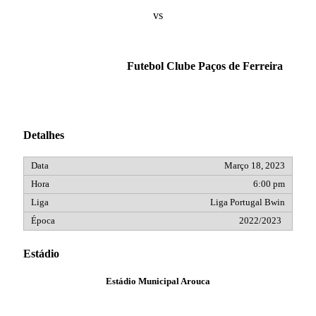
vs
Futebol Clube Paços de Ferreira
Detalhes
Março 18, 2023
6:00 pm
Liga Portugal Bwin
2022/2023
Estádio
Estádio Municipal Arouca