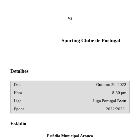
vs
Sporting Clube de Portugal
Detalhes
Outubro 29, 2022
8:30 pm
Liga Portugal Bwin
2022/2023
Estádio
Estádio Municipal Arouca