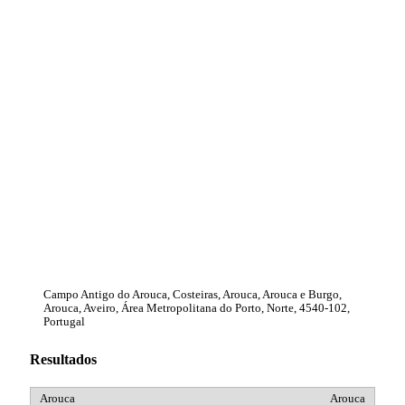
Campo Antigo do Arouca, Costeiras, Arouca, Arouca e Burgo,
Arouca, Aveiro, Área Metropolitana do Porto, Norte, 4540-102,
Portugal
Resultados
Arouca