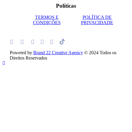
Políticas
TERMOS E
POLÍTICA DE
CONDIÇÕES
PRIVACIDADE
Powered by
Brand 22 Creative Agency
© 2024 Todos os
Direitos Reservados