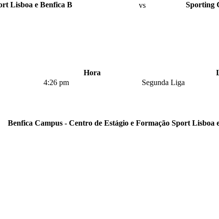
rt Lisboa e Benfica B
vs
Sporting 
Hora
4:26 pm
Segunda Liga
Benfica Campus - Centro de Estágio e Formação Sport Lisboa e