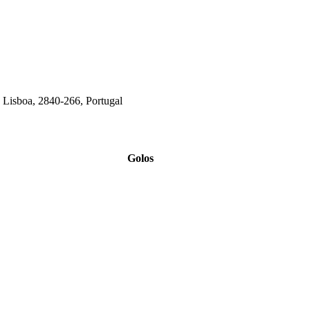
de Lisboa, 2840-266, Portugal
Golos