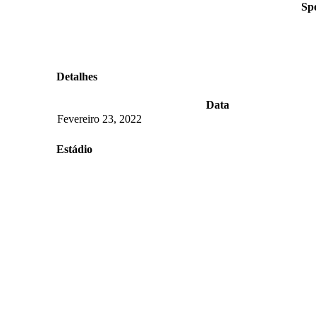
Spo
Detalhes
Data
Fevereiro 23, 2022
Estádio