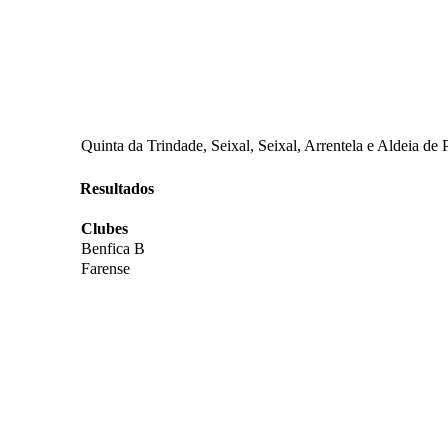
Quinta da Trindade, Seixal, Seixal, Arrentela e Aldeia de 
Resultados
Clubes
Benfica B
Farense