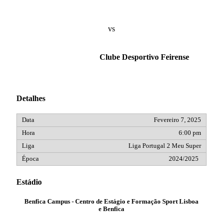
vs
Clube Desportivo Feirense
Detalhes
Fevereiro 7, 2025
6:00 pm
Liga Portugal 2 Meu Super
2024/2025
Estádio
Benfica Campus - Centro de Estágio e Formação Sport Lisboa
e Benfica