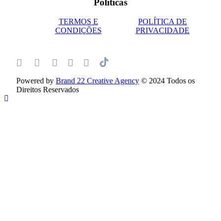
Políticas
TERMOS E
POLÍTICA DE
CONDIÇÕES
PRIVACIDADE
Powered by
Brand 22 Creative Agency
© 2024 Todos os
Direitos Reservados