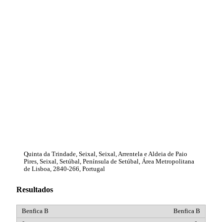
Quinta da Trindade, Seixal, Seixal, Arrentela e Aldeia de Paio
Pires, Seixal, Setúbal, Península de Setúbal, Área Metropolitana
de Lisboa, 2840-266, Portugal
Resultados
Benfica B