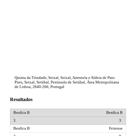
Quinta da Trindade, Seixal, Seixal, Arrentela e Aldeia de Paio
Pires, Seixal, Setúbal, Península de Setúbal, Área Metropolitana
de Lisboa, 2840-266, Portugal
Resultados
Benfica B
3
Feirense