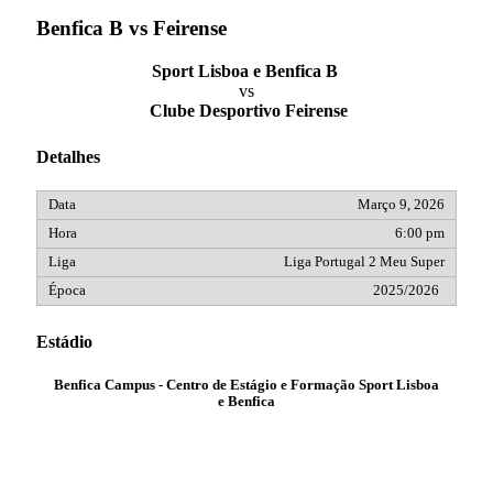
Benfica B vs Feirense
Sport Lisboa e Benfica B
vs
Clube Desportivo Feirense
Detalhes
Março 9, 2026
6:00 pm
Liga Portugal 2 Meu Super
2025/2026
Estádio
Benfica Campus - Centro de Estágio e Formação Sport Lisboa
e Benfica