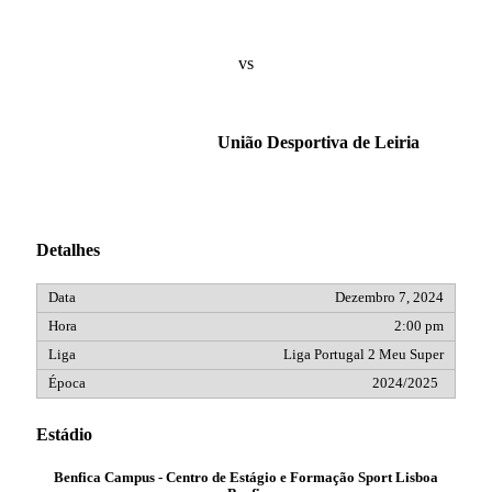
vs
União Desportiva de Leiria
Detalhes
Dezembro 7, 2024
2:00 pm
Liga Portugal 2 Meu Super
2024/2025
Estádio
Benfica Campus - Centro de Estágio e Formação Sport Lisboa