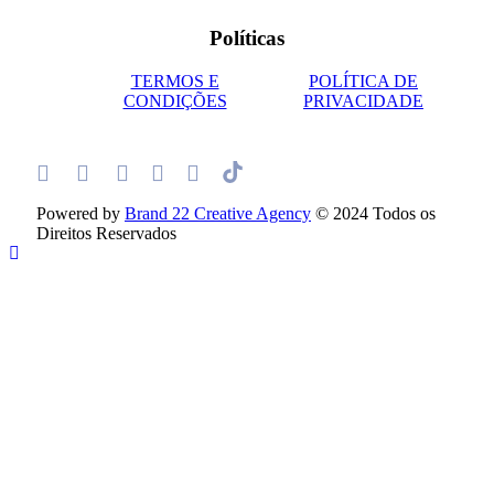
Políticas
TERMOS E
POLÍTICA DE
CONDIÇÕES
PRIVACIDADE
Powered by
Brand 22 Creative Agency
© 2024 Todos os
Direitos Reservados