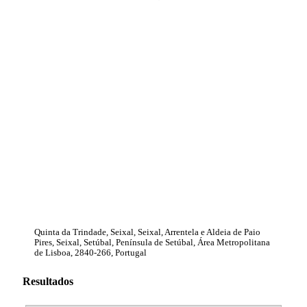
Quinta da Trindade, Seixal, Seixal, Arrentela e Aldeia de Paio
Pires, Seixal, Setúbal, Península de Setúbal, Área Metropolitana
de Lisboa, 2840-266, Portugal
Resultados