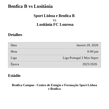
Benfica B vs Lusitânia
Sport Lisboa e Benfica B
vs
Lusitânia FC Lourosa
Detalhes
Janeiro 29, 2026
6:00 pm
Liga Portugal 2 Meu Super
2025/2026
Estádio
Benfica Campus - Centro de Estágio e Formação Sport Lisboa
e Benfica