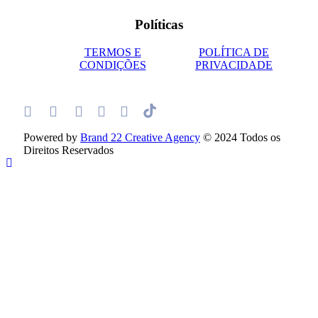
Políticas
TERMOS E
POLÍTICA DE
CONDIÇÕES
PRIVACIDADE
Powered by
Brand 22 Creative Agency
© 2024 Todos os
Direitos Reservados