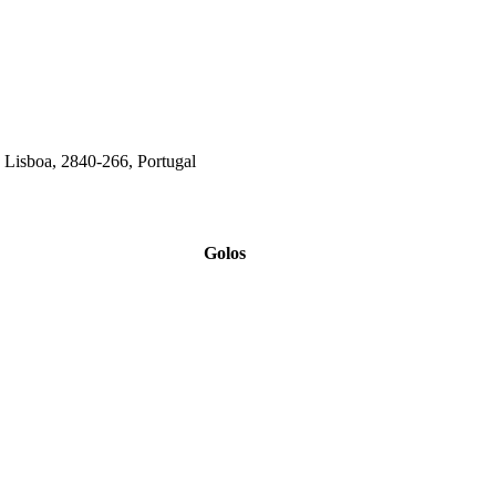
de Lisboa, 2840-266, Portugal
Golos