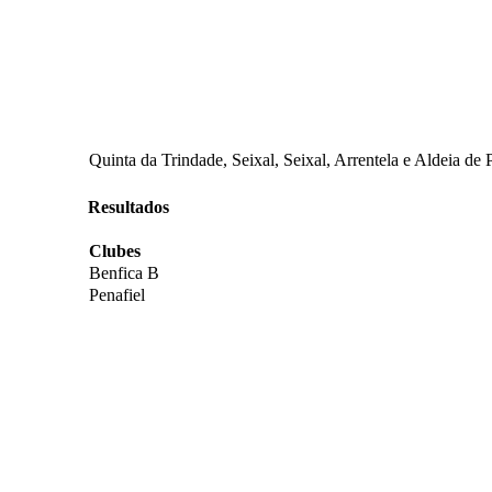
Quinta da Trindade, Seixal, Seixal, Arrentela e Aldeia de 
Resultados
Clubes
Benfica B
Penafiel