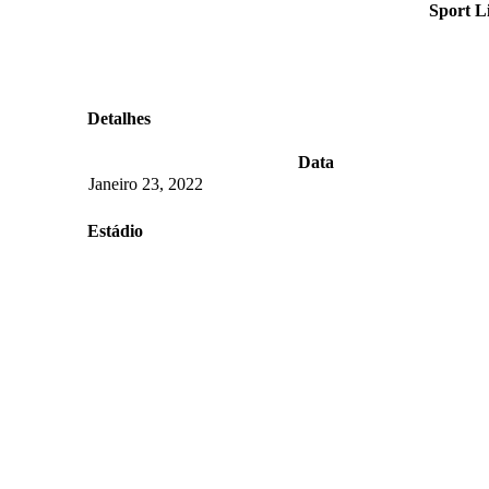
Sport L
Detalhes
Data
Janeiro 23, 2022
Estádio