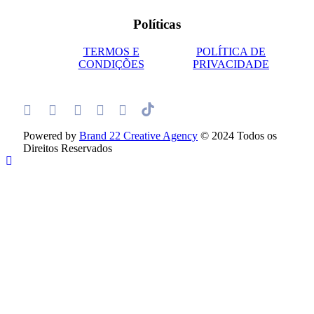
Políticas
TERMOS E
POLÍTICA DE
CONDIÇÕES
PRIVACIDADE
Powered by
Brand 22 Creative Agency
© 2024 Todos os
Direitos Reservados