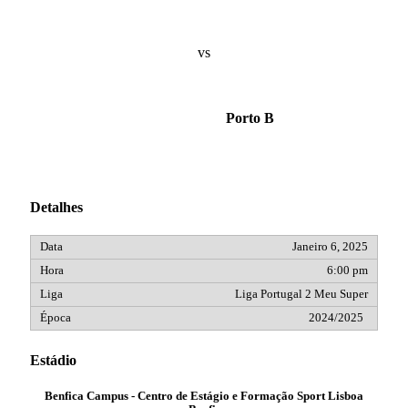
vs
Porto B
Detalhes
Janeiro 6, 2025
6:00 pm
Liga Portugal 2 Meu Super
2024/2025
Estádio
Benfica Campus - Centro de Estágio e Formação Sport Lisboa