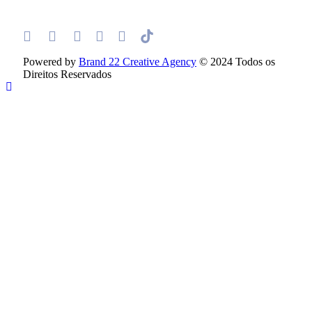
Powered by
Brand 22 Creative Agency
© 2024 Todos os
Direitos Reservados