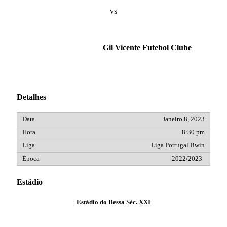
vs
Gil Vicente Futebol Clube
Detalhes
Janeiro 8, 2023
8:30 pm
Liga Portugal Bwin
2022/2023
Estádio
Estádio do Bessa Séc. XXI