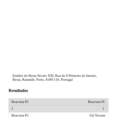
Estádio do Bessa Século XXI, Rua de O Primeiro de Janeiro,
Bessa, Ramalde, Porto, 4100-116, Portugal
Resultados
Boavista FC
1
Gil Vicente