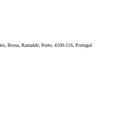
ro, Bessa, Ramalde, Porto, 4100-116, Portugal