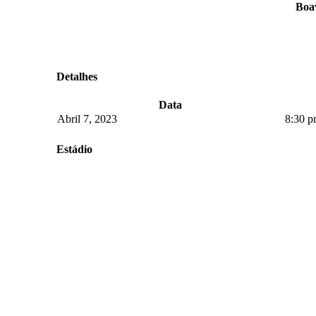
Boav
Detalhes
Data
Abril 7, 2023
8:30 
Estádio