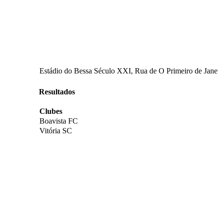
Estádio do Bessa Século XXI, Rua de O Primeiro de Janei
Resultados
Clubes
Boavista FC
Vitória SC