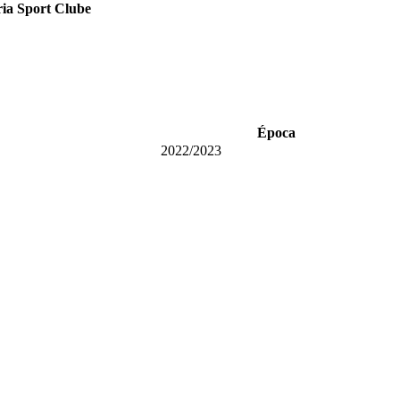
ria Sport Clube
Época
2022/2023