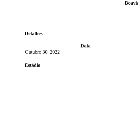
Boavis
Detalhes
Data
Outubro 30, 2022
Estádio