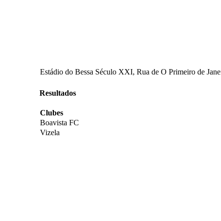
Estádio do Bessa Século XXI, Rua de O Primeiro de Janei
Resultados
Clubes
Boavista FC
Vizela