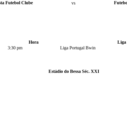
ta Futebol Clube
vs
Futebo
Hora
Liga
3:30 pm
Liga Portugal Bwin
Estádio do Bessa Séc. XXI