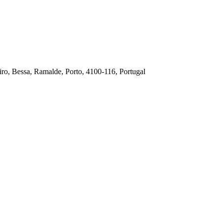
ro, Bessa, Ramalde, Porto, 4100-116, Portugal