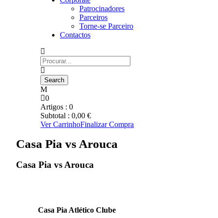
Patrocinadores
Parceiros
Torne-se Parceiro
Contactos
0
Artigos :
0
Subtotal :
0,00
€
Ver Carrinho
Finalizar Compra
Casa Pia vs Arouca
Casa Pia vs Arouca
Casa Pia Atlético Clube