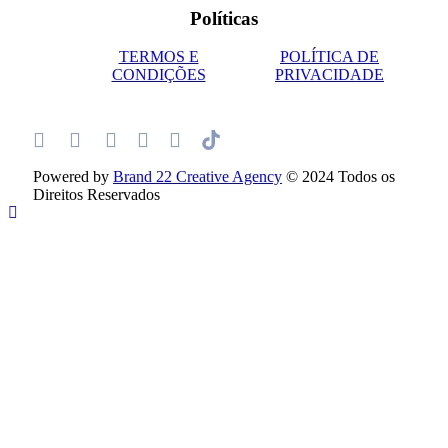
Políticas
TERMOS E
POLÍTICA DE
CONDIÇÕES
PRIVACIDADE
Powered by
Brand 22 Creative Agency
© 2024 Todos os
Direitos Reservados