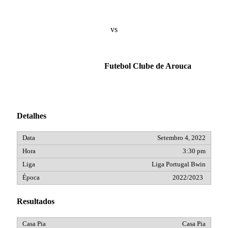
vs
Futebol Clube de Arouca
Detalhes
Setembro 4, 2022
3:30 pm
Liga Portugal Bwin
2022/2023
Resultados
Casa Pia