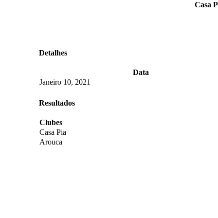
Casa P
Detalhes
Data
Janeiro 10, 2021
Resultados
Clubes
Casa Pia
Arouca