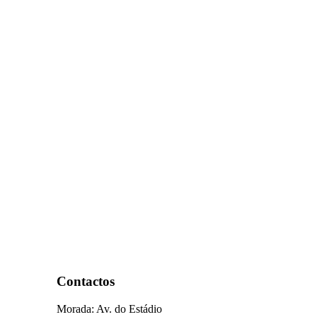
Contactos
Morada: Av. do Estádio