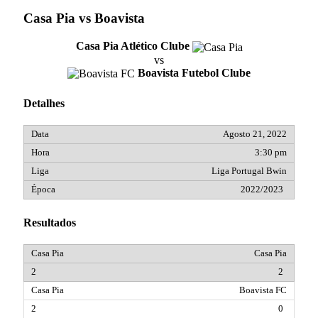
Casa Pia vs Boavista
Casa Pia Atlético Clube
vs
Boavista Futebol Clube
Detalhes
Agosto 21, 2022
3:30 pm
Liga Portugal Bwin
2022/2023
Resultados
Casa Pia
2
Boavista FC
0