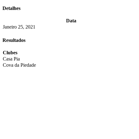
Detalhes
Data
Janeiro 25, 2021
Resultados
Clubes
Casa Pia
Cova da Piedade