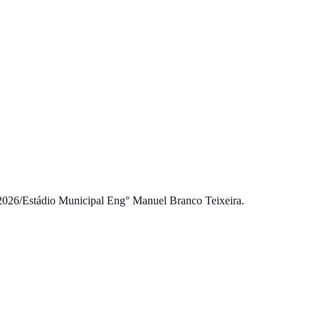
2026
/
Estádio Municipal Eng° Manuel Branco Teixeira.