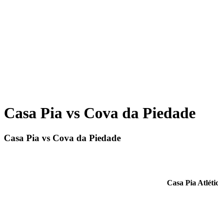
Casa Pia vs Cova da Piedade
Casa Pia vs Cova da Piedade
Casa Pia Atléti