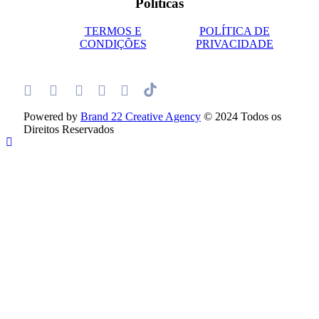
Políticas
TERMOS E
POLÍTICA DE
CONDIÇÕES
PRIVACIDADE
Powered by
Brand 22 Creative Agency
© 2024 Todos os
Direitos Reservados