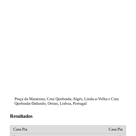
Praça da Maratona, Cruz Quebrada, Algés, Linda-a-Velha e Cruz
Quebrada-Dafundo, Oeiras, Lisboa, Portugal
Resultados
Casa Pia