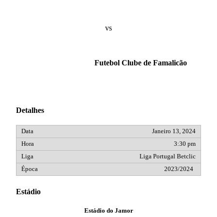
vs
Futebol Clube de Famalicão
Detalhes
Janeiro 13, 2024
3:30 pm
Liga Portugal Betclic
2023/2024
Estádio
Estádio do Jamor