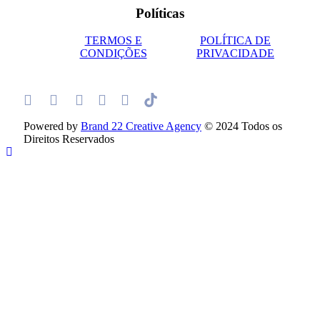
Políticas
TERMOS E
POLÍTICA DE
CONDIÇÕES
PRIVACIDADE
Powered by
Brand 22 Creative Agency
© 2024 Todos os
Direitos Reservados