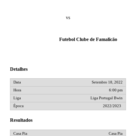
vs
Futebol Clube de Famalicão
Detalhes
Setembro 18, 2022
6:00 pm
Liga Portugal Bwin
2022/2023
Resultados
Casa Pia