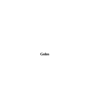
Golos