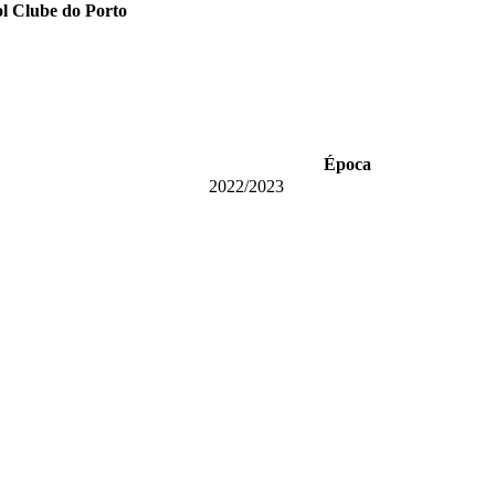
l Clube do Porto
Época
2022/2023