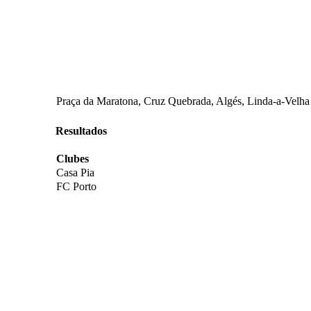
Praça da Maratona, Cruz Quebrada, Algés, Linda-a-Velha
Resultados
Clubes
Casa Pia
FC Porto