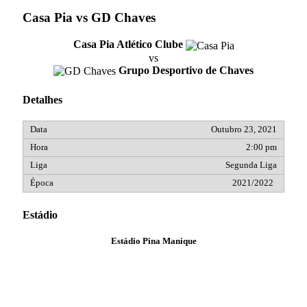
Casa Pia vs GD Chaves
Casa Pia Atlético Clube
vs
Grupo Desportivo de Chaves
Detalhes
Outubro 23, 2021
2:00 pm
Segunda Liga
2021/2022
Estádio
Estádio Pina Manique