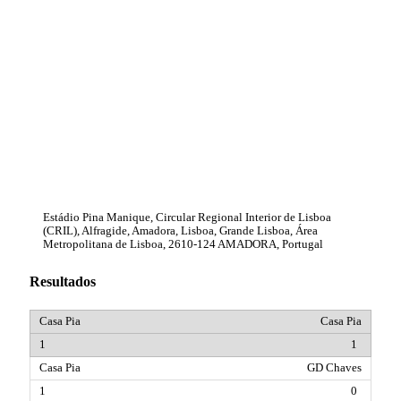
Estádio Pina Manique, Circular Regional Interior de Lisboa
(CRIL), Alfragide, Amadora, Lisboa, Grande Lisboa, Área
Metropolitana de Lisboa, 2610-124 AMADORA, Portugal
Resultados
Casa Pia
1
GD Chaves
0