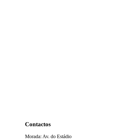
Contactos
Morada: Av. do Estádio