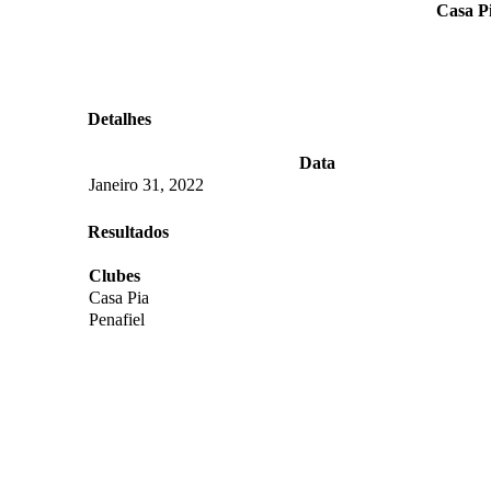
Casa Pi
Detalhes
Data
Janeiro 31, 2022
Resultados
Clubes
Casa Pia
Penafiel