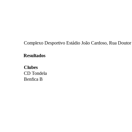
Complexo Desportivo Estádio João Cardoso, Rua Doutor D
Resultados
Clubes
CD Tondela
Benfica B