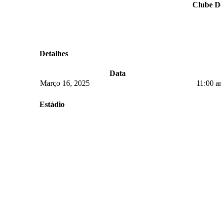
Clube D
Detalhes
Data
Março 16, 2025
11:00 
Estádio