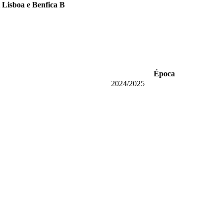
 Lisboa e Benfica B
Época
2024/2025