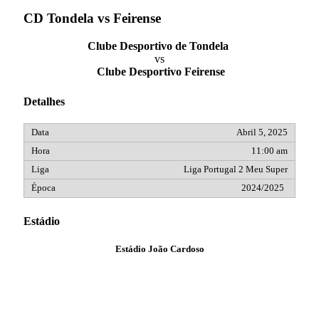
CD Tondela vs Feirense
Clube Desportivo de Tondela
vs
Clube Desportivo Feirense
Detalhes
Abril 5, 2025
11:00 am
Liga Portugal 2 Meu Super
2024/2025
Estádio
Estádio João Cardoso