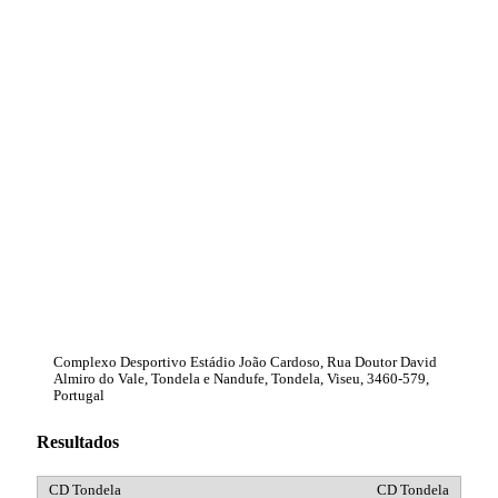
Complexo Desportivo Estádio João Cardoso, Rua Doutor David
Almiro do Vale, Tondela e Nandufe, Tondela, Viseu, 3460-579,
Portugal
Resultados
CD Tondela