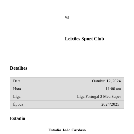
vs
Leixões Sport Club
Detalhes
Outubro 12, 2024
11:00 am
Liga Portugal 2 Meu Super
2024/2025
Estádio
Estádio João Cardoso