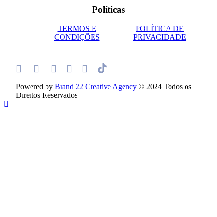
Políticas
TERMOS E
POLÍTICA DE
CONDIÇÕES
PRIVACIDADE
Powered by
Brand 22 Creative Agency
© 2024 Todos os
Direitos Reservados